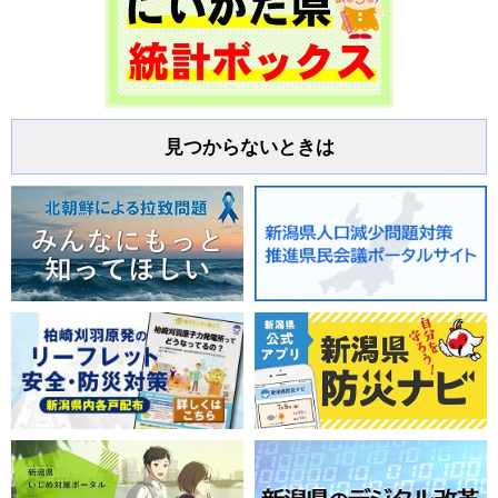
見つからないときは