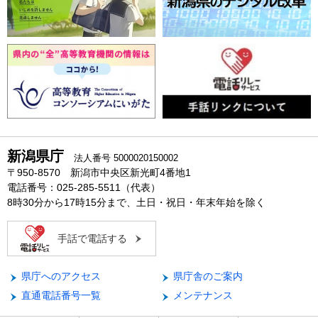
新潟県庁
法人番号 5000020150002
〒950-8570 新潟市中央区新光町4番地1
電話番号：025-285-5511（代表）
8時30分から17時15分まで、土日・祝日・年末年始を除く
手話で電話する
県庁へのアクセス
県庁舎のご案内
直通電話番号一覧
メンテナンス