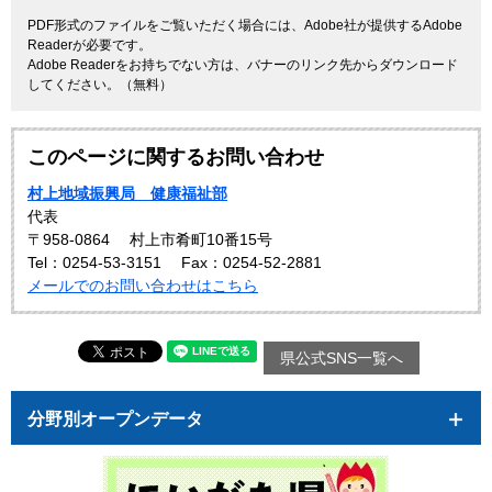
PDF形式のファイルをご覧いただく場合には、Adobe社が提供するAdobe
Readerが必要です。
Adobe Readerをお持ちでない方は、バナーのリンク先からダウンロード
してください。（無料）
このページに関するお問い合わせ
村上地域振興局 健康福祉部
代表
〒958-0864
村上市肴町10番15号
Tel：0254-53-3151
Fax：0254-52-2881
メールでのお問い合わせはこちら
県公式SNS一覧へ
分野別オープンデータ