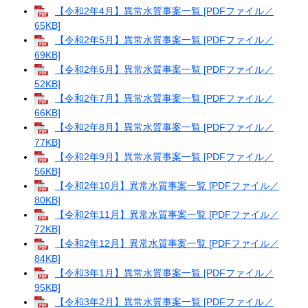
【令和2年4月】異常水質事案一覧 [PDFファイル／
65KB]
【令和2年5月】異常水質事案一覧 [PDFファイル／
69KB]
【令和2年6月】異常水質事案一覧 [PDFファイル／
52KB]
【令和2年7月】異常水質事案一覧 [PDFファイル／
66KB]
【令和2年8月】異常水質事案一覧 [PDFファイル／
77KB]
【令和2年9月】異常水質事案一覧 [PDFファイル／
56KB]
【令和2年10月】異常水質事案一覧 [PDFファイル／
80KB]
【令和2年11月】異常水質事案一覧 [PDFファイル／
72KB]
【令和2年12月】異常水質事案一覧 [PDFファイル／
84KB]
【令和3年1月】異常水質事案一覧 [PDFファイル／
95KB]
【令和3年2月】異常水質事案一覧 [PDFファイル／