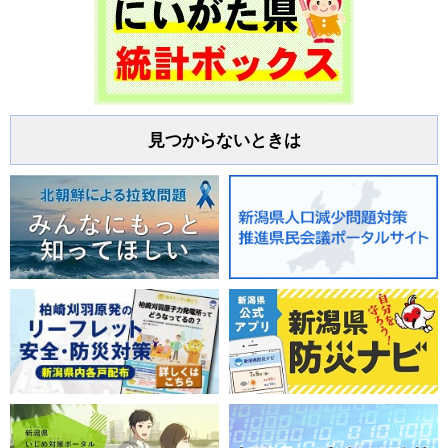
見つからないときは