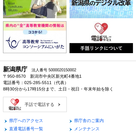
新潟県庁
法人番号 5000020150002
〒950-8570 新潟市中央区新光町4番地1
電話番号：025-285-5511（代表）
8時30分から17時15分まで、土日・祝日・年末年始を除く
手話で電話する
県庁へのアクセス
県庁舎のご案内
直通電話番号一覧
メンテナンス