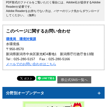
PDF形式のファイルをご覧いただく場合には、Adobe社が提供するAdobe
Readerが必要です。
Adobe Readerをお持ちでない方は、バナーのリンク先からダウンロード
してください。（無料）
このページに関するお問い合わせ
環境局 環境対策課
水環境係
〒950-8570
新潟県新潟市中央区新光町4番地1 新潟県庁行政庁舎13階
Tel：025-280-5157
Fax：025-280-5166
メールでのお問い合わせはこちら
県公式SNS一覧へ
分野別オープンデータ