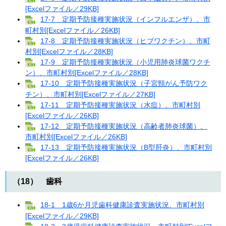
[Excelファイル／29KB]
17-7 定期予防接種実施状況（インフルエンザ）、市
町村別[Excelファイル／26KB]
17-8 定期予防接種実施状況（ヒブワクチン）、市町
村別[Excelファイル／28KB]
17-9 定期予防接種実施状況（小児用肺炎球菌ワクチ
ン）、市町村別[Excelファイル／28KB]
17-10 定期予防接種実施状況（子宮頸がん予防ワク
チン）、市町村別[Excelファイル／27KB]
17-11 定期予防接種実施状況（水痘）、市町村別
[Excelファイル／26KB]
17-12 定期予防接種実施状況（高齢者肺炎球菌）、
市町村別[Excelファイル／26KB]
17-13 定期予防接種実施状況（B型肝炎）、市町村別
[Excelファイル／26KB]
（18） 歯科
18-1 1歳6か月児歯科健康診査実施状況、市町村別
[Excelファイル／29KB]