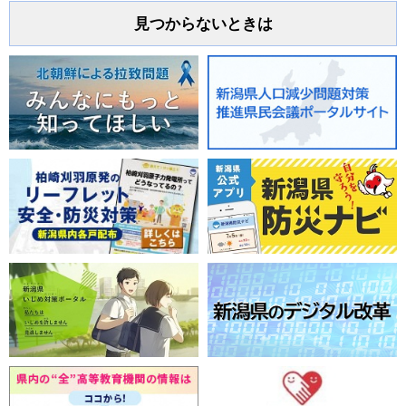
見つからないときは