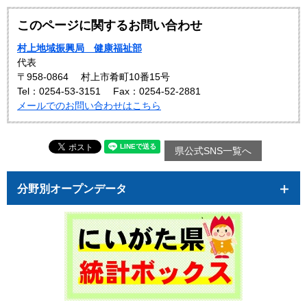
このページに関するお問い合わせ
村上地域振興局 健康福祉部
代表
〒958-0864
村上市肴町10番15号
Tel：0254-53-3151
Fax：0254-52-2881
メールでのお問い合わせはこちら
県公式SNS一覧へ
分野別オープンデータ