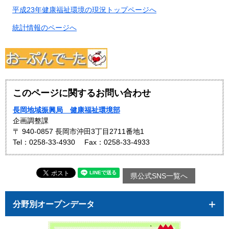
平成23年健康福祉環境の現況トップページへ
統計情報のページへ
このページに関するお問い合わせ
長岡地域振興局 健康福祉環境部
企画調整課
〒 940-0857 長岡市沖田3丁目2711番地1
Tel：0258-33-4930
Fax：0258-33-4933
県公式SNS一覧へ
分野別オープンデータ