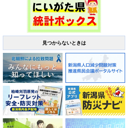
見つからないときは