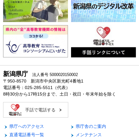
新潟県庁
法人番号 5000020150002
〒950-8570 新潟市中央区新光町4番地1
電話番号：025-285-5511（代表）
8時30分から17時15分まで、土日・祝日・年末年始を除く
手話で電話する
県庁へのアクセス
県庁舎のご案内
直通電話番号一覧
メンテナンス