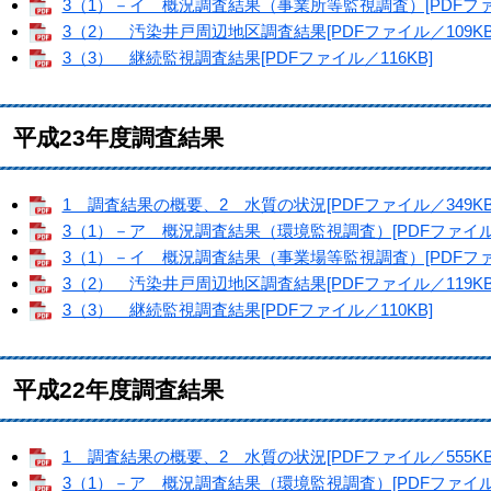
3（1）－イ 概況調査結果（事業所等監視調査）[PDFファイ
3（2） 汚染井戸周辺地区調査結果[PDFファイル／109KB
3（3） 継続監視調査結果[PDFファイル／116KB]
平成23年度調査結果
1 調査結果の概要、2 水質の状況[PDFファイル／349KB
3（1）－ア 概況調査結果（環境監視調査）[PDFファイル／
3（1）－イ 概況調査結果（事業場等監視調査）[PDFファイ
3（2） 汚染井戸周辺地区調査結果[PDFファイル／119KB
3（3） 継続監視調査結果[PDFファイル／110KB]
平成22年度調査結果
1 調査結果の概要、2 水質の状況[PDFファイル／555KB
3（1）－ア 概況調査結果（環境監視調査）[PDFファイル／