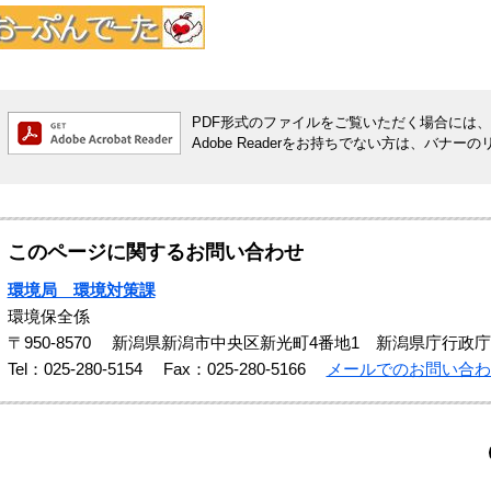
PDF形式のファイルをご覧いただく場合には、Ado
Adobe Readerをお持ちでない方は、バ
このページに関するお問い合わせ
環境局 環境対策課
環境保全係
〒950-8570
新潟県新潟市中央区新光町4番地1 新潟県庁行政庁
Tel：025-280-5154
Fax：025-280-5166
メールでのお問い合わ