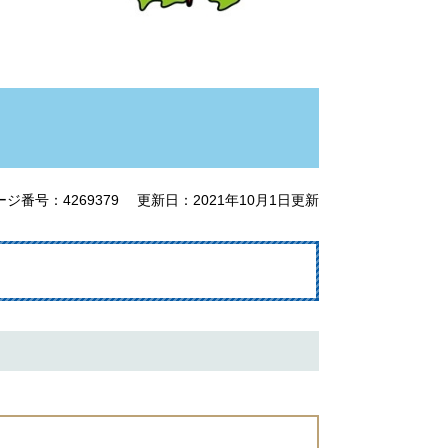
ージ番号：4269379
更新日：2021年10月1日更新