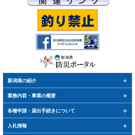
新潟港の紹介
業務内容・事業の概要
各種申請・届出手続きについて
入札情報