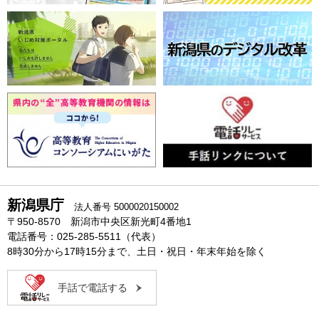
新潟県庁
法人番号 5000020150002
〒950-8570 新潟市中央区新光町4番地1
電話番号：025-285-5511（代表）
8時30分から17時15分まで、土日・祝日・年末年始を除く
手話で電話する