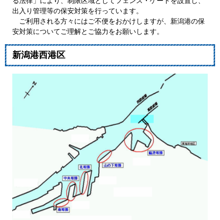
る法律」により、制限区域としてフェンス・ゲートを設置し、
出入り管理等の保安対策を行っています。
ご利用される方々にはご不便をおかけしますが、新潟港の保
安対策についてご理解とご協力をお願いします。
新潟港西港区