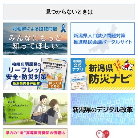
見つからないときは