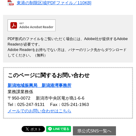
東港の制限区域[PDFファイル／110KB]
PDF形式のファイルをご覧いただく場合には、Adobe社が提供するAdobe
Readerが必要です。
Adobe Readerをお持ちでない方は、バナーのリンク先からダウンロード
してください。（無料）
このページに関するお問い合わせ
新潟地域振興局 新潟港湾事務所
業務課業務係
〒950-0072
新潟市中央区竜が島1-6-6
Tel：025-247-9131
Fax：025-241-1963
メールでのお問い合わせはこちら
県公式SNS一覧へ