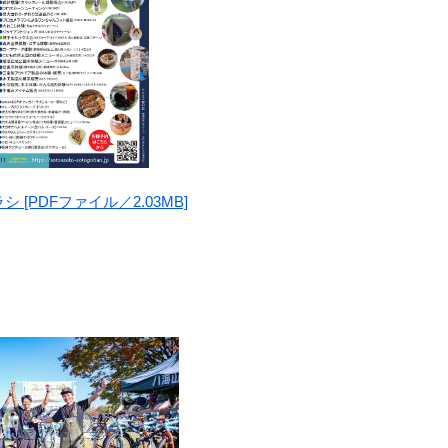
[PDFファイル／2.03MB]