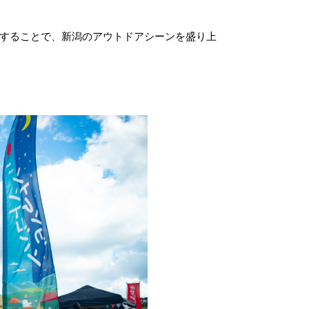
することで、新潟のアウトドアシーンを盛り上