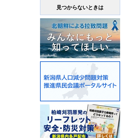
見つからないときは