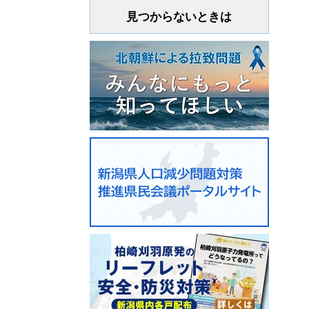
見つからないときは