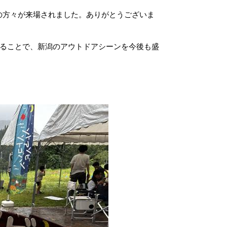
）の方々が来場されました。ありがとうございま
ることで、新潟のアウトドアシーンを今後も盛