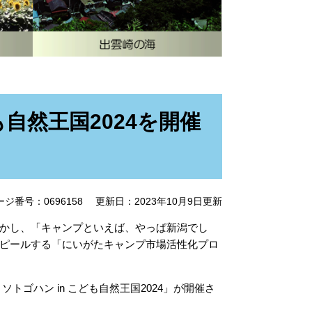
も自然王国2024を開催
ージ番号：0696158
更新日：2023年10月9日更新
かし、「キャンプといえば、やっぱ新潟でし
ピールする「にいがたキャンプ市場活性化プロ
ゴハン in こども自然王国2024」が開催さ