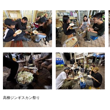
高柳ジンギスカン祭り