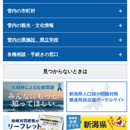
管内の市町村
管内の観光・文化情報
管内の県施設、県立学校
各種相談・手続きの窓口
見つからないときは