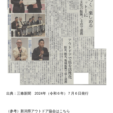
出典：三條新聞 2024年（令和６年）７月６日発行
（参考）新潟県アウトドア協会はこちら