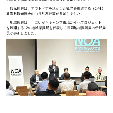
観光振興は、アウトドアを活かした観光を推進する（公社）
新潟県観光協会の白井常務理事が参加しました。
地域振興は、「にいがたキャンプ市場活性化プロジェクト」
を展開する12の地域振興局を代表して長岡地域振興局の伊野局
長が参加しました。