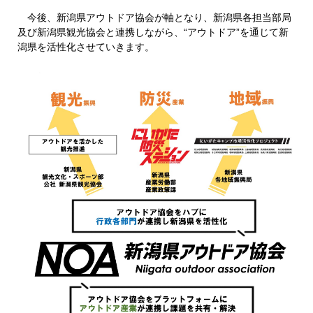
今後、新潟県アウトドア協会が軸となり、新潟県各担当部局
及び新潟県観光協会と連携しながら、“アウトドア”を通じて新
潟県を活性化させていきます。