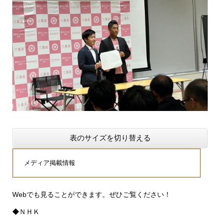
表のサイズを切り替える
メディア掲載情報
Webでも見ることができます。ぜひご覧ください！
◆ＮＨＫ