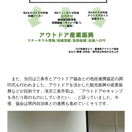
また、当日は三条市とアウトドア協会との包括連携協定の調
印式も行われました。アウトドアを活かした観光振興や産業振
興などが目的です。滝沢三条市長は、「アウトドアやキャンプ
を当たり前のものにしていきたい。」と語っていました。今
後、協会は県内自治体との連携も進めていくそうです。