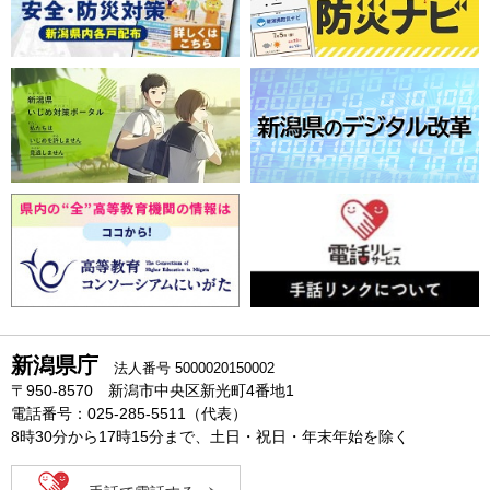
新潟県庁
法人番号 5000020150002
〒950-8570 新潟市中央区新光町4番地1
電話番号：025-285-5511（代表）
8時30分から17時15分まで、土日・祝日・年末年始を除く