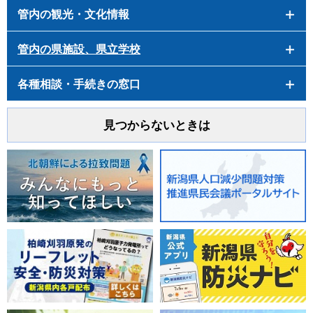
管内の観光・文化情報
管内の県施設、県立学校
各種相談・手続きの窓口
見つからないときは