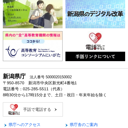
新潟県庁
法人番号 5000020150002
〒950-8570 新潟市中央区新光町4番地1
電話番号：025-285-5511（代表）
8時30分から17時15分まで、土日・祝日・年末年始を除く
手話で電話する
県庁へのアクセス
県庁舎のご案内