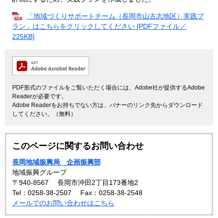
「地域づくりサポートチーム（長岡市山古志地区）実践プ
ラン」はこちらをクリックしてください [PDFファイル／
225KB]
PDF形式のファイルをご覧いただく場合には、Adobe社が提供するAdobe
Readerが必要です。
Adobe Readerをお持ちでない方は、バナーのリンク先からダウンロード
してください。（無料）
このページに関するお問い合わせ
長岡地域振興局 企画振興部
地域振興グループ
〒940-8567
長岡市沖田2丁目173番地2
Tel：0258-38-2507
Fax：0258-38-2548
メールでのお問い合わせはこちら