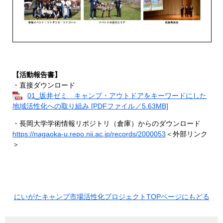
【活動報告書】
・直接ダウンロード
01_坂井ゼミ キャンプ・アウトドアをキーワードにした
地域活性化への取り組み [PDFファイル／5.63MB]
・長岡大学学術情報リポジトリ（倉庫）からのダウンロード
https://nagaoka-u.repo.nii.ac.jp/records/2000053
＜外部リンク
＞
にいがたキャンプ市場活性化プロジェクトTOPページにもどる