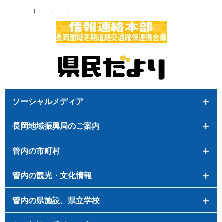
↓ ↓ ↓
ソーシャルメディア
長岡地域振興局のご案内
管内の市町村
管内の観光・文化情報
管内の県施設、県立学校