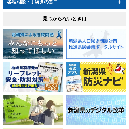
各種相談・手続きの窓口
見つからないときは