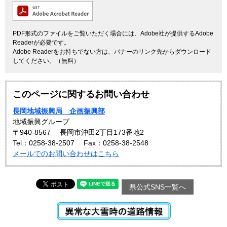
PDF形式のファイルをご覧いただく場合には、Adobe社が提供するAdobe
Readerが必要です。
Adobe Readerをお持ちでない方は、バナーのリンク先からダウンロード
してください。（無料）
このページに関するお問い合わせ
長岡地域振興局 企画振興部
地域振興グループ
〒940-8567
長岡市沖田2丁目173番地2
Tel：0258-38-2507
Fax：0258-38-2548
メールでのお問い合わせはこちら
県公式SNS一覧へ