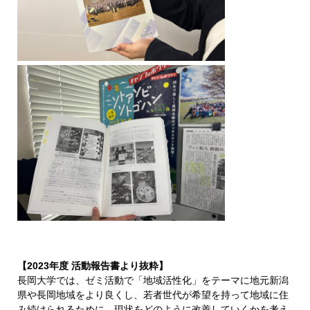
【2023年度 活動報告書より抜粋】
長岡大学では、ゼミ活動で「地域活性化」をテーマに地元新潟
県や長岡地域をより良くし、若者世代が希望を持って地域に住
み続けられるために、現状をどのように改善していくかを考え