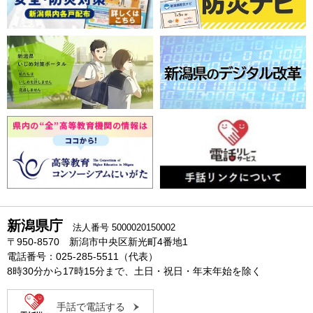
新潟県庁
法人番号 5000020150002
〒950-8570 新潟市中央区新光町4番地1
電話番号：025-285-5511（代表）
8時30分から17時15分まで、土日・祝日・年末年始を除く
手話で電話する