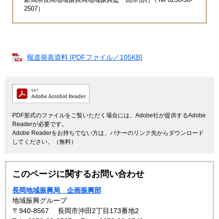
2507）
報道発表資料 [PDFファイル／105KB]
PDF形式のファイルをご覧いただく場合には、Adobe社が提供するAdobe
Readerが必要です。
Adobe Readerをお持ちでない方は、バナーのリンク先からダウンロード
してください。（無料）
このページに関するお問い合わせ
長岡地域振興局 企画振興部
地域振興グループ
〒940-8567
長岡市沖田2丁目173番地2