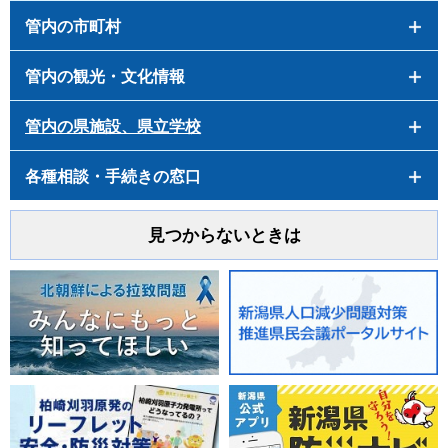
管内の市町村
管内の観光・文化情報
管内の県施設、県立学校
各種相談・手続きの窓口
見つからないときは