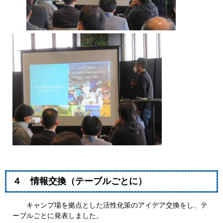
４ 情報交換（テーブルごとに）
キャンプ場を拠点とした活性化策のアイデア交換をし、テ
ーブルごとに発表しました。