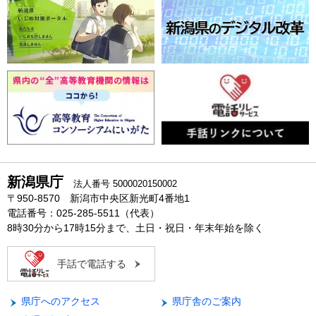
新潟県庁
法人番号 5000020150002
〒950-8570 新潟市中央区新光町4番地1
電話番号：025-285-5511（代表）
8時30分から17時15分まで、土日・祝日・年末年始を除く
手話で電話する
県庁へのアクセス
県庁舎のご案内