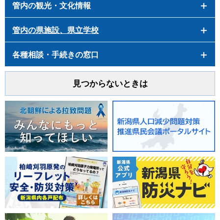
管内の観光・文化情報
管内の県施設、県立学校
各種相談・手続きの窓口
見つからないときは