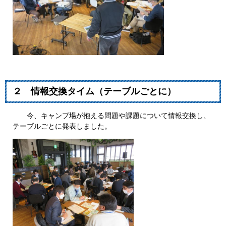
２ 情報交換タイム（テーブルごとに）
今、キャンプ場が抱える問題や課題について情報交換し、
テーブルごとに発表しました。