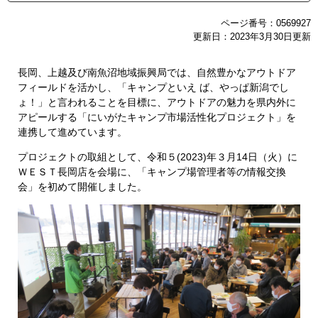
ページ番号：0569927
更新日：2023年3月30日更新
長岡、上越及び南魚沼地域振興局では、自然豊かなアウトドア
フィールドを活かし、「キャンプといえ ば、やっぱ新潟でし
ょ！」と言われることを目標に、アウトドアの魅力を県内外に
アピールする「にいがたキャンプ市場活性化プロジェクト」を
連携して進めています。
プロジェクトの取組として、令和５(2023)年３月14日（火）に
ＷＥＳＴ長岡店を会場に、「キャンプ場管理者等の情報交換
会」を初めて開催しました。