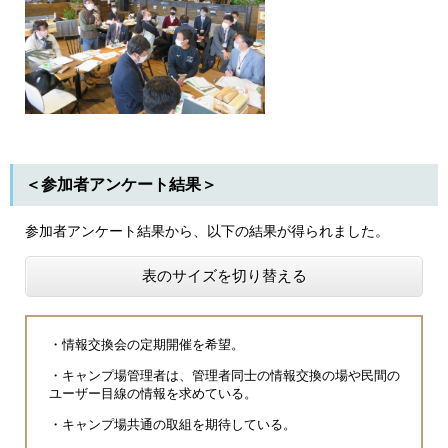
＜参加者アンケート結果＞
参加者アンケート結果から、以下の結果が得られました。
表のサイズを切り替える
・情報交換会の定期開催を希望。
・キャンプ場管理者は、管理者同士の情報交換の場や民間の
ユーザー目線の情報を求めている。
・キャンプ場共通の取組を期待している。