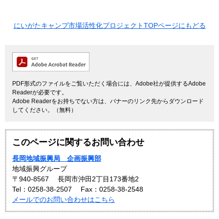
にいがたキャンプ市場活性化プロジェクトTOPページにもどる
PDF形式のファイルをご覧いただく場合には、Adobe社が提供するAdobe
Readerが必要です。
Adobe Readerをお持ちでない方は、バナーのリンク先からダウンロード
してください。（無料）
このページに関するお問い合わせ
長岡地域振興局 企画振興部
地域振興グループ
〒940-8567
長岡市沖田2丁目173番地2
Tel：0258-38-2507
Fax：0258-38-2548
メールでのお問い合わせはこちら