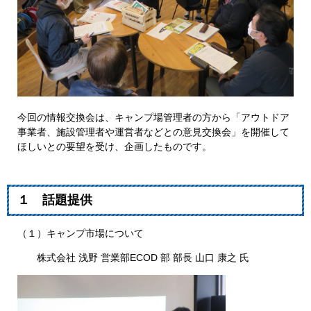
今回の情報交換会は、キャンプ場管理者の方から「アウトドア
事業者、施設管理者や運営者などとの意見交換会」を開催して
ほしいとの要望を受け、企画したものです。
１ 話題提供
（１）キャンプ市場について
株式会社 浅野 営業部ECOD 部 部長 山口 康之 氏