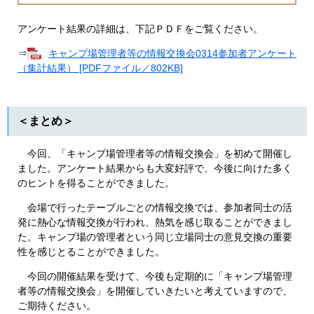
アンケート結果の詳細は、下記ＰＤＦをご覧ください。
⇒
キャンプ場管理者等の情報交換会0314参加者アンケート
（集計結果） [PDFファイル／802KB]
＜まとめ＞
今回、「キャンプ場管理者等の情報交換会」を初めて開催し
ました。アンケート結果からも大変好評で、今後に向けた多く
のヒントを得ることができました。
会場で行ったテーブルごとの情報交換では、参加者同士の活
発に熱心な情報交換が行われ、熱気を感じ取ることができまし
た。キャンプ場の管理者という同じ立場同士の意見交換の重要
性を感じとることができました。
今回の開催結果を受けて、今後も定期的に「キャンプ場管理
者等の情報交換会」を開催していきたいと考えていますので、
ご期待ください。