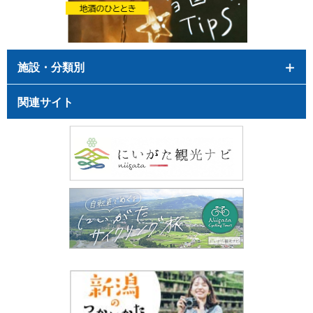
施設・分類別
関連サイト