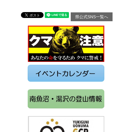
県公式SNS一覧へ