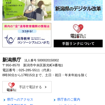
新潟県庁
法人番号 5000020150002
〒950-8570 新潟市中央区新光町4番地1
電話番号：025-285-5511（代表）
8時30分から17時15分まで、土日・祝日・年末年始を除く
手話で電話する
県庁へのアクセス
県庁舎のご案内