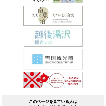
このページを見ている人は