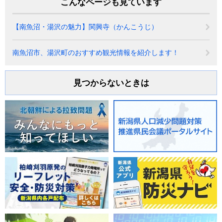
こんなページも見ています
【南魚沼・湯沢の魅力】関興寺（かんこうじ）
南魚沼市、湯沢町のおすすめ観光情報を紹介します！
見つからないときは