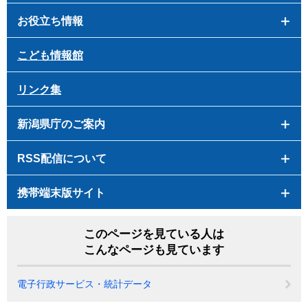
お役立ち情報
こども情報館
リンク集
新潟県庁のご案内
RSS配信について
携帯端末版サイト
このページを見ている人は
こんなページも見ています
電子行政サービス・統計データ