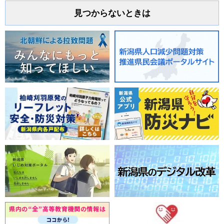
見つからないときは