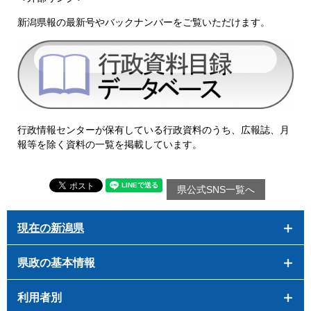
新潟県報の最新号やバックナンバーをご覧いただけます。
行政情報センターが保有している行政資料のうち、広報誌、月
報等を除く資料の一覧を掲載しています。
県公式SNS一覧へ
現在の新潟県
県政の基本情報
利用者別