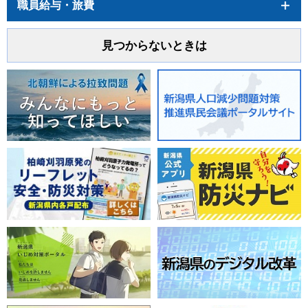
職員給与・旅費
見つからないときは