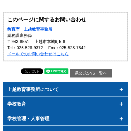
このページに関するお問い合わせ
教育庁 上越教育事務所
総務課庶務係
〒943-8551
上越市本城町5-6
Tel：025-526-9372
Fax：025-523-7542
メールでのお問い合わせはこちら
県公式SNS一覧へ
上越教育事務所について
学校教育
学校管理・人事管理