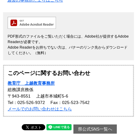
過去の事務所だよりはこちら
PDF形式のファイルをご覧いただく場合には、Adobe社が提供するAdobe
Readerが必要です。
Adobe Readerをお持ちでない方は、バナーのリンク先からダウンロード
してください。（無料）
このページに関するお問い合わせ
教育庁 上越教育事務所
総務課庶務係
〒943-8551
上越市本城町5-6
Tel：025-526-9372
Fax：025-523-7542
メールでのお問い合わせはこちら
県公式SNS一覧へ