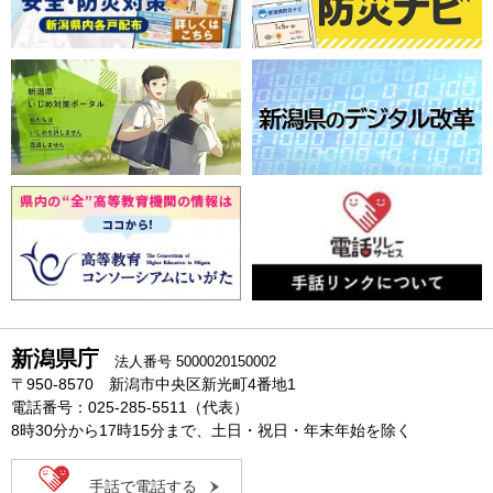
新潟県庁
法人番号 5000020150002
〒950-8570 新潟市中央区新光町4番地1
電話番号：025-285-5511（代表）
8時30分から17時15分まで、土日・祝日・年末年始を除く
手話で電話する