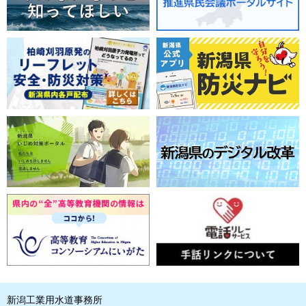
新潟工業用水道事務所