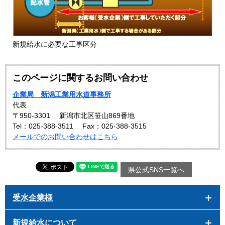
新規給水に必要な工事区分
このページに関するお問い合わせ
企業局 新潟工業用水道事務所
代表
〒950-3301
新潟市北区笹山869番地
Tel：025-388-3511
Fax：025-388-3515
メールでのお問い合わせはこちら
県公式SNS一覧へ
受水企業様
新規給水について