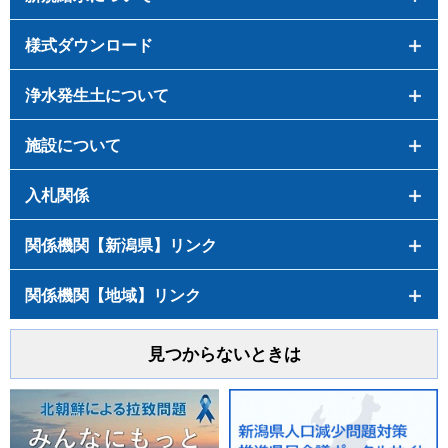
様式ダウンロード
浄水発生土について
施設について
入札関係
関係機関【新潟県】リンク
関係機関【地域】リンク
見つからないときは