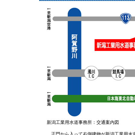
新潟工業用水道事務所：交通案内図
正門から入って右側建物が新潟工業用水道