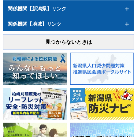
関係機関【新潟県】リンク
関係機関【地域】リンク
見つからないときは