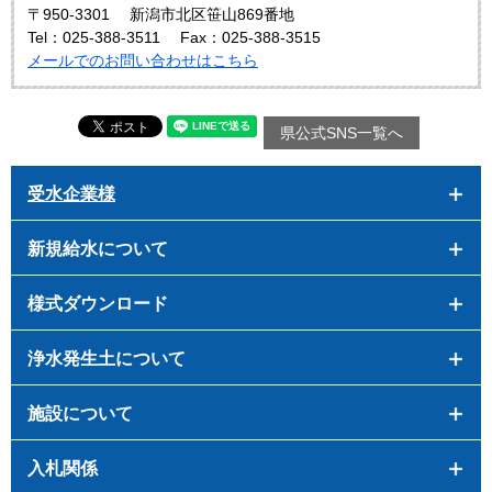
〒950-3301
新潟市北区笹山869番地
Tel：025-388-3511
Fax：025-388-3515
メールでのお問い合わせはこちら
県公式SNS一覧へ
受水企業様
新規給水について
様式ダウンロード
浄水発生土について
施設について
入札関係