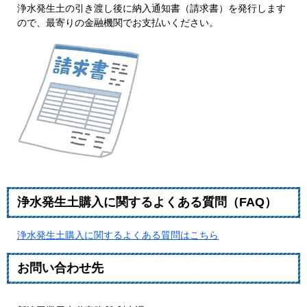
浄水発生土の引き渡し後に納入通知書（請求書）を発行します
ので、最寄りの金融機関でお支払いください。​
浄水発生土購入に関するよくある質問（FAQ）
浄水発生土購入に関するよくある質問はこちら
お問い合わせ先