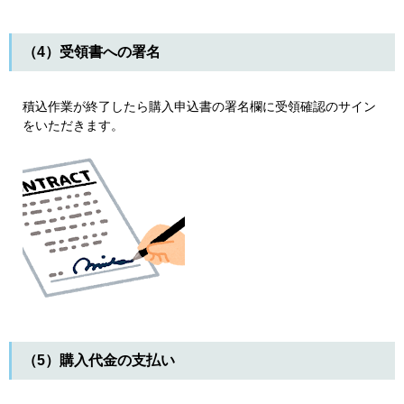
（4）受領書への署名
積込作業が終了したら購入申込書の署名欄に受領確認のサイン
をいただきます。
（5）購入代金の支払い