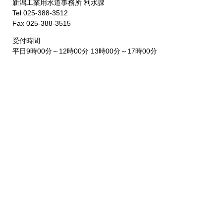
新潟工業用水道事務所 利水課
Tel 025-388-3512
Fax 025-388-3515
受付時間
平日9時00分～12時00分 13時00分～17時00分