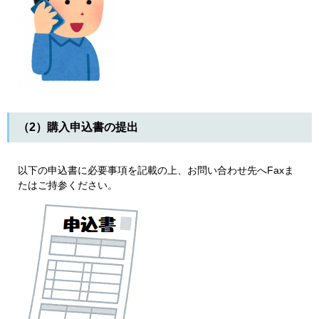
（2）購入申込書の提出
以下の申込書に必要事項を記載の上、お問い合わせ先へFaxま
たはご持参ください。