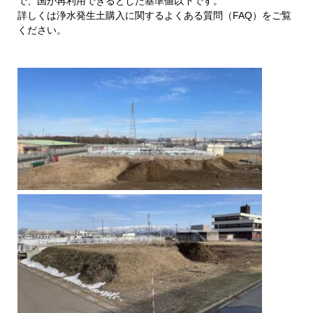
で、国が再利用できるとした基準値以下です。
詳しくは浄水発生土購入に関するよくある質問（FAQ）をご覧
ください。