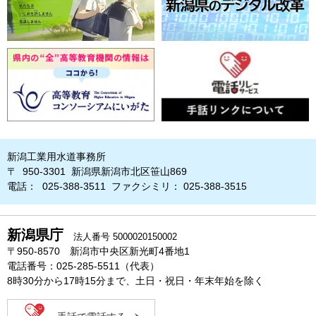
新潟工業用水道事務所
〒 950-3301 新潟県新潟市北区笹山869
電話： 025-388-3511 ファクシミリ： 025-388-3515
新潟県庁
法人番号 5000020150002
〒950-8570 新潟市中央区新光町4番地1
電話番号：025-285-5511（代表）
8時30分から17時15分まで、土日・祝日・年末年始を除く