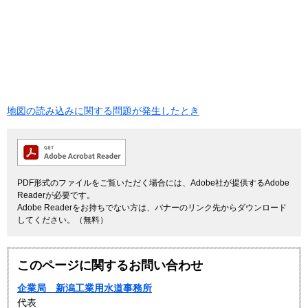
地図の読み込みに関する問題が発生したとき
PDF形式のファイルをご覧いただく場合には、Adobe社が提供するAdobe
Readerが必要です。
Adobe Readerをお持ちでない方は、バナーのリンク先からダウンロード
してください。（無料）
このページに関するお問い合わせ
企業局 新潟工業用水道事務所
代表