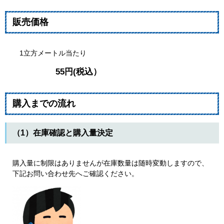
販売価格
1立方メートル当たり
55円(税込）
購入までの流れ
（1）在庫確認と購入量決定
購入量に制限はありませんが在庫数量は随時変動しますので、
下記お問い合わせ先へご確認ください。