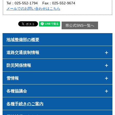
Tel：025-552-1794
Fax：025-552-9674
メールでのお問い合わせはこちら
県公式SNS一覧へ
地域整備部の概要
道路交通規制情報
防災関係情報
雪情報
各種協議会
各種手続きのご案内