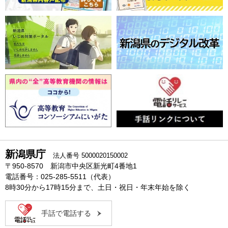
新潟県庁
法人番号 5000020150002
〒950-8570 新潟市中央区新光町4番地1
電話番号：025-285-5511（代表）
8時30分から17時15分まで、土日・祝日・年末年始を除く
手話で電話する