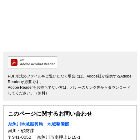
PDF形式のファイルをご覧いただく場合には、Adobe社が提供するAdobe
Readerが必要です。
Adobe Readerをお持ちでない方は、バナーのリンク先からダウンロード
してください。（無料）
このページに関するお問い合わせ
糸魚川地域振興局 地域整備部
河川・砂防課
〒941-0052
糸魚川市南押上1-15-1