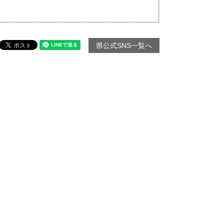
県公式SNS一覧へ