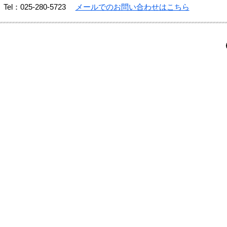
Tel：025-280-5723
メールでのお問い合わせはこちら