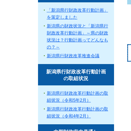
「新潟県行財政改革行動計画」
を策定しました
新潟県の財政状況と「新潟県行
財政改革行動計画」～県の財政
状況は？行動計画ってどんなも
の？～
新潟県行財政改革推進会議
新潟県行財政改革行動計画
の取組状況
新潟県行財政改革行動計画の取
組状況（令和5年2月）
新潟県行財政改革行動計画の取
組状況（令和4年2月）