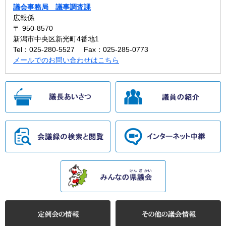
議会事務局 議事調査課
広報係
〒 950-8570
新潟市中央区新光町4番地1
Tel：025-280-5527
Fax：025-285-0773
メールでのお問い合わせはこちら