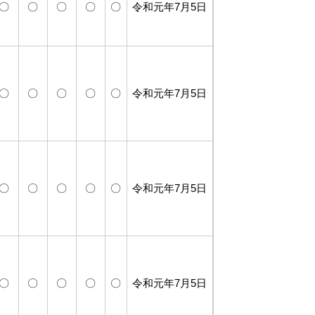
〇
〇
〇
〇
〇
令和元年7月5日
〇
〇
〇
〇
〇
令和元年7月5日
〇
〇
〇
〇
〇
令和元年7月5日
〇
〇
〇
〇
〇
令和元年7月5日