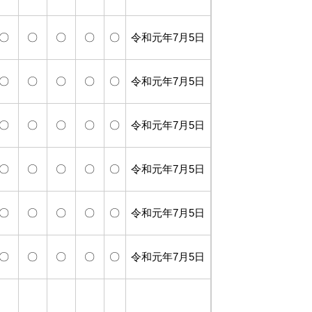
〇
〇
〇
〇
〇
令和元年7月5日
〇
〇
〇
〇
〇
令和元年7月5日
〇
〇
〇
〇
〇
令和元年7月5日
〇
〇
〇
〇
〇
令和元年7月5日
〇
〇
〇
〇
〇
令和元年7月5日
〇
〇
〇
〇
〇
令和元年7月5日