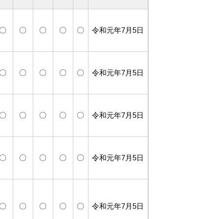
〇
〇
〇
〇
〇
令和元年7月5日
〇
〇
〇
〇
〇
令和元年7月5日
〇
〇
〇
〇
〇
令和元年7月5日
〇
〇
〇
〇
〇
令和元年7月5日
〇
〇
〇
〇
〇
令和元年7月5日