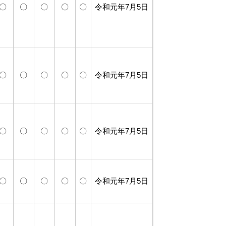
〇
〇
〇
〇
〇
令和元年7月5日
〇
〇
〇
〇
〇
令和元年7月5日
〇
〇
〇
〇
〇
令和元年7月5日
〇
〇
〇
〇
〇
令和元年7月5日