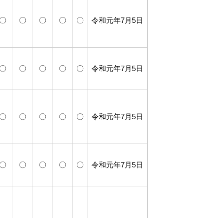
〇
〇
〇
〇
〇
令和元年7月5日
〇
〇
〇
〇
〇
令和元年7月5日
〇
〇
〇
〇
〇
令和元年7月5日
〇
〇
〇
〇
〇
令和元年7月5日