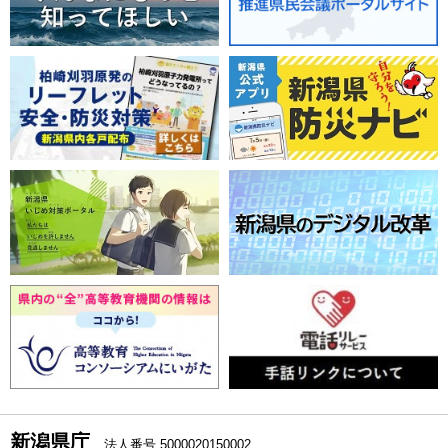
新潟県庁
法人番号 5000020150002