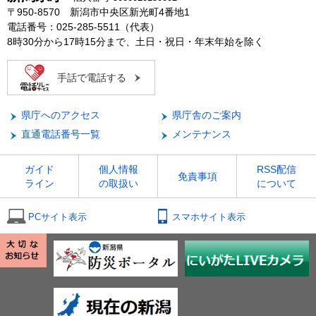
〒950-8570 新潟市中央区新光町4番地1
電話番号：025-285-5511（代表）
8時30分から17時15分まで、土日・祝日・年末年始を除く
手話で電話する
県庁へのアクセス
県庁舎のご案内
直通電話番号一覧
メンテナンス
ガイド
個人情報
RSS配信
免責事項
ライン
の取扱い
について
PCサイト表示
スマホサイト表示