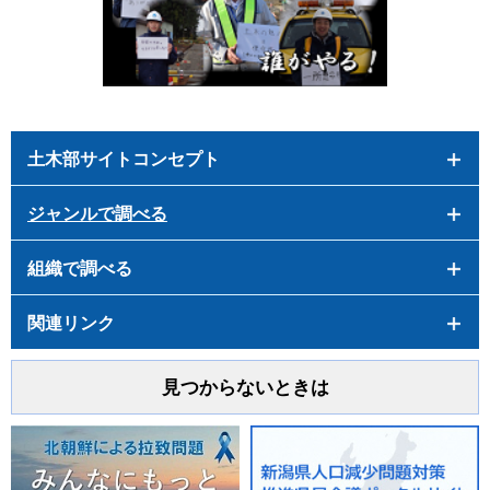
土木部サイトコンセプト
ジャンルで調べる
組織で調べる
関連リンク
見つからないときは