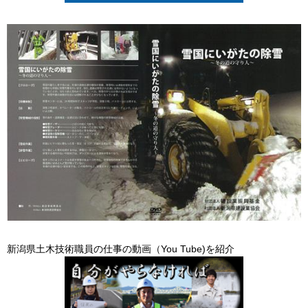
新潟県土木技術職員の仕事の動画（You Tube)を紹介