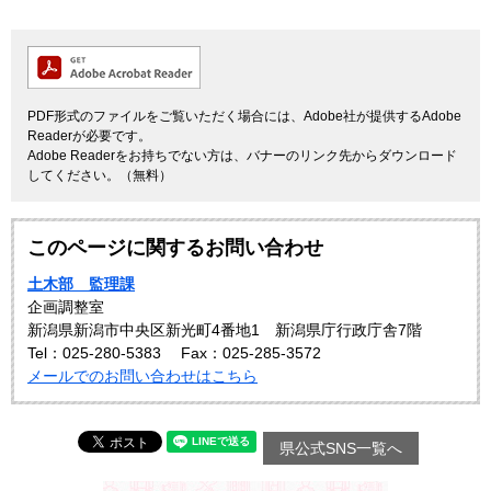
PDF形式のファイルをご覧いただく場合には、Adobe社が提供するAdobe
Readerが必要です。
Adobe Readerをお持ちでない方は、バナーのリンク先からダウンロード
してください。（無料）
このページに関するお問い合わせ
土木部 監理課
企画調整室
新潟県新潟市中央区新光町4番地1 新潟県庁行政庁舎7階
Tel：025-280-5383
Fax：025-285-3572
メールでのお問い合わせはこちら
県公式SNS一覧へ