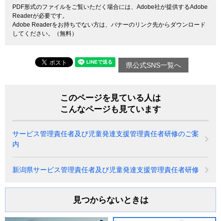
PDF形式のファイルをご覧いただく場合には、Adobe社が提供するAdobe
Readerが必要です。
Adobe Readerをお持ちでない方は、バナーのリンク先からダウンロード
してください。（無料）
県公式SNS一覧へ
このページを見ている人は
こんなページも見ています
サービス管理責任者及び児童発達支援管理責任者研修のご案
内
新潟県サービス管理責任者及び児童発達支援管理責任者研修
見つからないときは