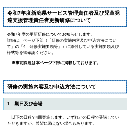
令和7年度新潟県サービス管理責任者及び児童発
達支援管理責任者更新研修について
令和7年度の更新研修についてお知らせします。
詳細は、ページ下部（「
研修の実施内容及び申込方法につい
て」の「4 研修実施要領等」）​に添付している
実施要領及び
様式等を御確認ください。
※事前課題は本ページ下部に掲載しております。
研修の実施内容及び申込方法について
1 期日及び会場
以下の日程で4回実施します。いずれかの日程で受講してい
ただきますが、希望に添えない場合もあります。