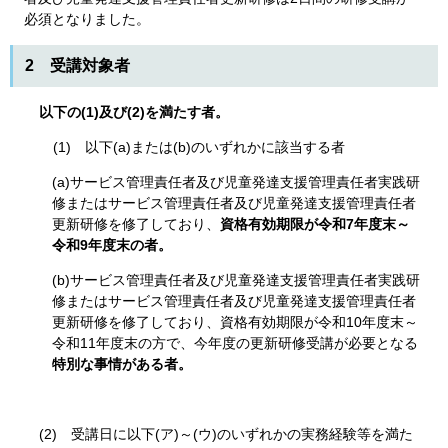
必須となりました。
2 受講対象者
以下の(1)及び(2)を満たす者。
(1) 以下(a)または(b)のいずれかに該当する者
(a)サービス管理責任者及び児童発達支援管理責任者実践研
修またはサービス管理責任者及び児童発達支援管理責任者
更新研修を修了しており、
資格有効期限が令和7年度末～
令和9年度末の者。
(b)サービス管理責任者及び児童発達支援管理責任者実践研
修またはサービス管理責任者及び児童発達支援管理責任者
更新研修を修了しており、資格有効期限が令和10年度末～
令和11年度末の方で、今年度の更新研修受講が必要となる
特別な事情がある者。
(2) 受講日に以下(ア)～(ウ)のいずれかの実務経験等を満た