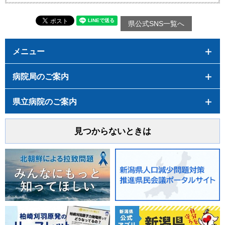
県公式SNS一覧へ
メニュー
病院局のご案内
県立病院のご案内
見つからないときは