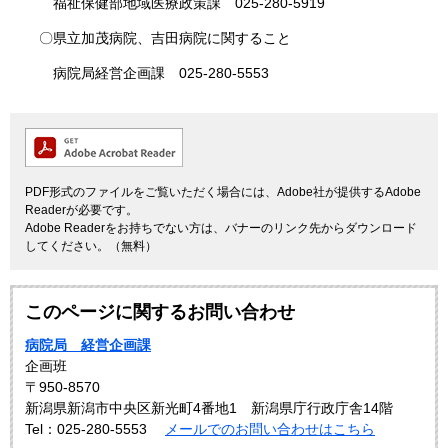
福祉保健部地域医療政策課 025-280-5919
〇県立加茂病院、吉田病院に関すること
病院局経営企画課 025-280-5553
PDF形式のファイルをご覧いただく場合には、Adobe社が提供するAdobe
Readerが必要です。
Adobe Readerをお持ちでない方は、バナーのリンク先からダウンロード
してください。（無料）
このページに関するお問い合わせ
病院局 経営企画課
企画班
〒950-8570
新潟県新潟市中央区新光町4番地1 新潟県庁行政庁舎14階
Tel：025-280-5553
メールでのお問い合わせはこちら