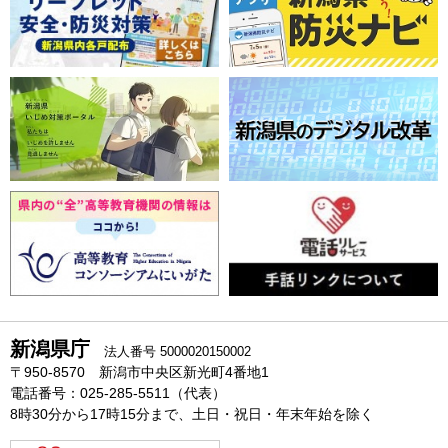
新潟県庁
法人番号 5000020150002
〒950-8570 新潟市中央区新光町4番地1
電話番号：025-285-5511（代表）
8時30分から17時15分まで、土日・祝日・年末年始を除く