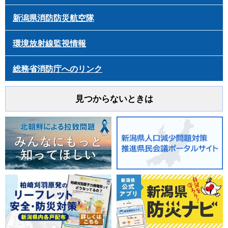
新潟県消防防災航空隊
環境放射線監視情報
総務省消防庁へのリンク
見つからないときは