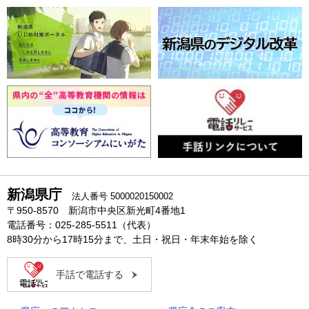
新潟県庁
法人番号 5000020150002
〒950-8570 新潟市中央区新光町4番地1
電話番号：025-285-5511（代表）
8時30分から17時15分まで、土日・祝日・年末年始を除く
手話で電話する