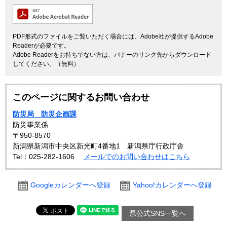
PDF形式のファイルをご覧いただく場合には、Adobe社が提供するAdobe
Readerが必要です。
Adobe Readerをお持ちでない方は、バナーのリンク先からダウンロード
してください。（無料）
このページに関するお問い合わせ
防災局 防災企画課
防災事業係
〒950-8570
新潟県新潟市中央区新光町4番地1 新潟県庁行政庁舎
Tel：025-282-1606
メールでのお問い合わせはこちら
Googleカレンダーへ登録
Yahoo!カレンダーへ登録
県公式SNS一覧へ