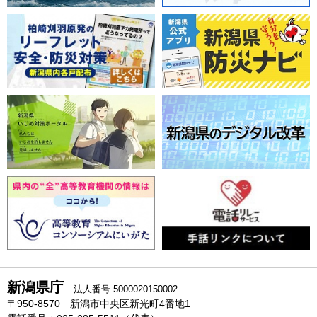
新潟県庁
法人番号 5000020150002
〒950-8570 新潟市中央区新光町4番地1