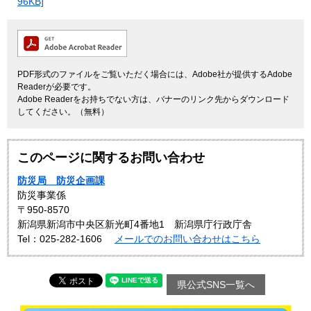
96KB]
PDF形式のファイルをご覧いただく場合には、Adobe社が提供するAdobe
Readerが必要です。
Adobe Readerをお持ちでない方は、バナーのリンク先からダウンロード
してください。（無料）
このページに関するお問い合わせ
防災局 防災企画課
防災事業係
〒950-8570
新潟県新潟市中央区新光町4番地1 新潟県庁行政庁舎
Tel：025-282-1606
メールでのお問い合わせはこちら
県公式SNS一覧へ