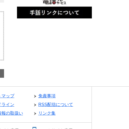
トマップ
免責事項
ドライン
RSS配信について
情報の取扱い
リンク集