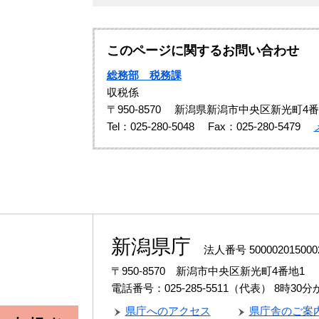
このページに関するお問い合わせ
総務部 税務課
収税係
〒950-8570
新潟県新潟市中央区新光町4番
Tel：025-280-5048
Fax：025-280-5479
新潟県庁
法人番号 500002015000
〒950-8570 新潟市中央区新光町4番地1
電話番号：025-285-5511（代表）
8時30
県庁へのアクセス
県庁舎のご案