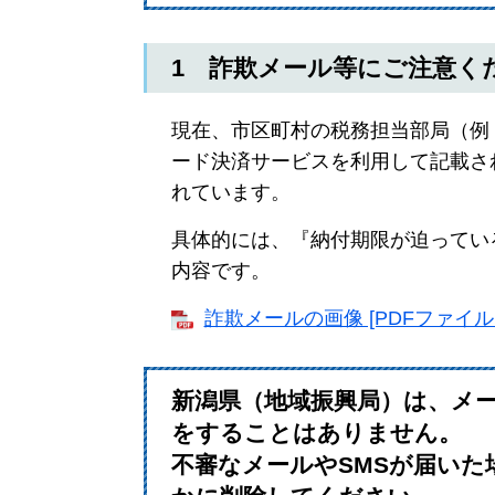
1 詐欺メール等にご注意く
現在、市区町村の税務担当部局（例
ード決済サービスを利用して記載さ
れています。​
具体的には、『納付期限が迫っている
内容です。
詐欺メールの画像 [PDFファイル／
新潟県（地域振興局）は、メー
をすることはありません。
不審なメールやSMSが届い