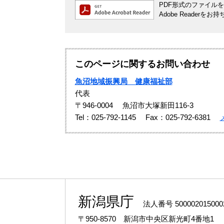
PDF形式のファイルをご
Adobe Reade
このページに関するお問い合わせ
魚沼地域振興局 健康福祉部
代表
〒946-0004
魚沼市大塚新田116-3
Tel：025-792-1145
Fax：025-792-6381
新潟県庁
法人番号 500002015000
〒950-8570 新潟市中央区新光町4番地1