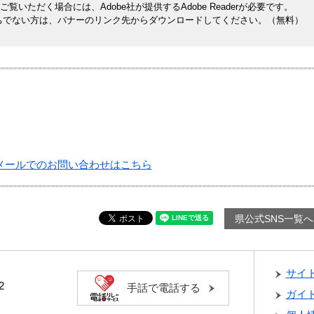
覧いただく場合には、Adobe社が提供するAdobe Readerが必要です。
rをお持ちでない方は、バナーのリンク先からダウンロードしてください。（無料）
メールでのお問い合わせはこちら
県公式SNS一覧へ
サイ
2
手話で電話する
ガイ