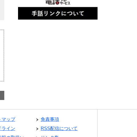
トマップ
免責事項
ドライン
RSS配信について