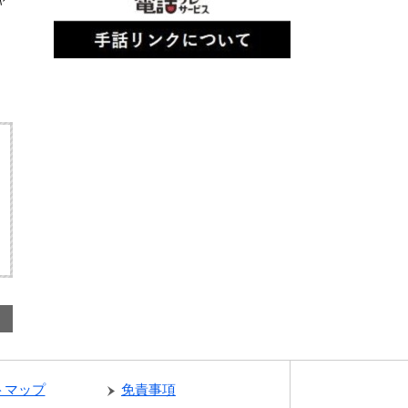
トマップ
免責事項