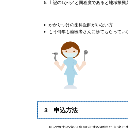
上記の1から4と同程度であると地域振興
かかりつけの歯科医師がいない方
もう何年も歯医者さんに診てもらって
3 申込方法
魚沼市内の方は当部地域保健課に直接お申