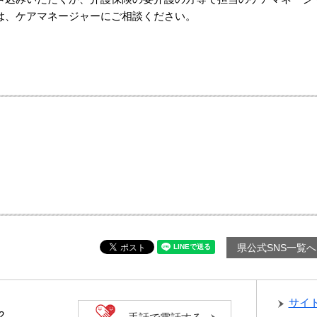
は、ケアマネージャーにご相談ください。
県公式SNS一覧へ
サイ
2