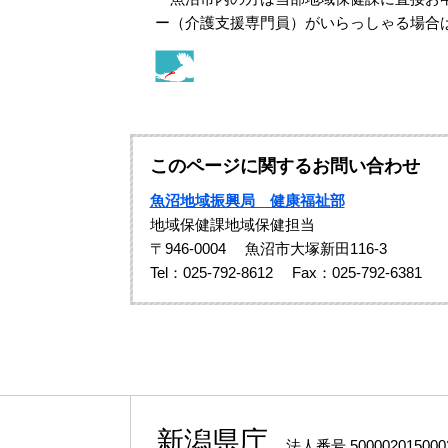
ー（介護支援専門員）がいらっしゃる場合
このページに関するお問い合わせ
魚沼地域振興局 健康福祉部
地域保健課地域保健担当
〒946-0004
魚沼市大塚新田116-3
Tel：025-792-8612
Fax：025-792-6381
新潟県庁
法人番号 500002015000