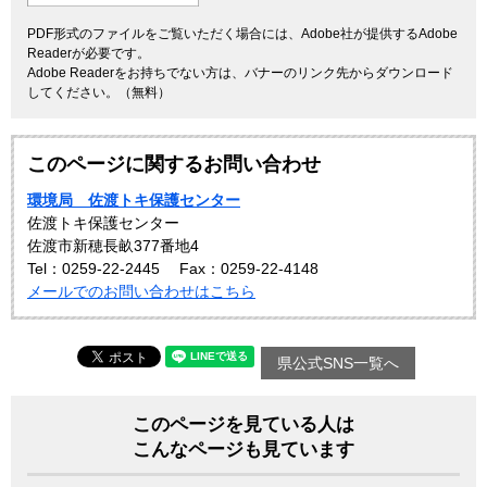
PDF形式のファイルをご覧いただく場合には、Adobe社が提供するAdobe
Readerが必要です。
Adobe Readerをお持ちでない方は、バナーのリンク先からダウンロード
してください。（無料）
このページに関するお問い合わせ
環境局 佐渡トキ保護センター
佐渡トキ保護センター
佐渡市新穂長畝377番地4
Tel：0259-22-2445
Fax：0259‐22‐4148
メールでのお問い合わせはこちら
県公式SNS一覧へ
このページを見ている人は
こんなページも見ています