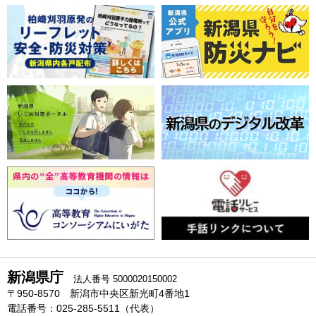
新潟県庁
法人番号 5000020150002
〒950-8570 新潟市中央区新光町4番地1
電話番号：025-285-5511（代表）