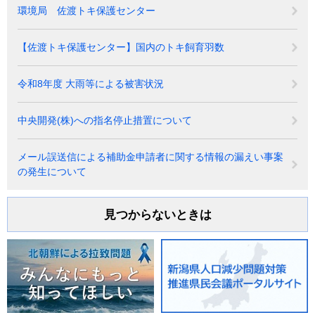
環境局 佐渡トキ保護センター
【佐渡トキ保護センター】国内のトキ飼育羽数
令和8年度 大雨等による被害状況
中央開発(株)への指名停止措置について
メール誤送信による補助金申請者に関する情報の漏えい事案
の発生について
見つからないときは