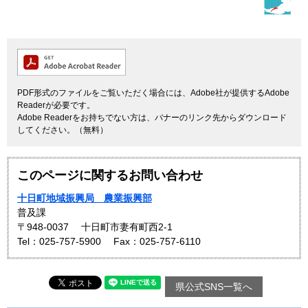
PDF形式のファイルをご覧いただく場合には、Adobe社が提供するAdobe
Readerが必要です。
Adobe Readerをお持ちでない方は、バナーのリンク先からダウンロード
してください。（無料）
このページに関するお問い合わせ
十日町地域振興局 農業振興部
普及課
〒948-0037
十日町市妻有町西2-1
Tel：025-757-5900
Fax：025-757-6110
県公式SNS一覧へ