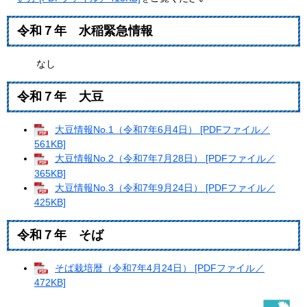
令和７年 水稲緊急情報
なし
令和７年 大豆
大豆情報No.1（令和7年6月4日） [PDFファイル／
561KB]
大豆情報No.2（令和7年7月28日） [PDFファイル／
365KB]
大豆情報No.3（令和7年9月24日） [PDFファイル／
425KB]
令和７年 そば
そば栽培暦（令和7年4月24日） [PDFファイル／
472KB]