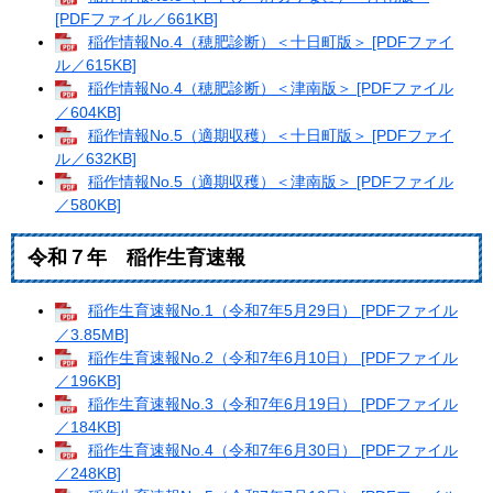
[PDFファイル／661KB]
稲作情報No.4（穂肥診断）＜十日町版＞ [PDFファイ
ル／615KB]
稲作情報No.4（穂肥診断）＜津南版＞ [PDFファイル
／604KB]
稲作情報No.5（適期収穫）＜十日町版＞ [PDFファイ
ル／632KB]
稲作情報No.5（適期収穫）＜津南版＞ [PDFファイル
／580KB]
令和７年 稲作生育速報
稲作生育速報No.1（令和7年5月29日） [PDFファイル
／3.85MB]
稲作生育速報No.2（令和7年6月10日） [PDFファイル
／196KB]
稲作生育速報No.3（令和7年6月19日） [PDFファイル
／184KB]
稲作生育速報No.4（令和7年6月30日） [PDFファイル
／248KB]