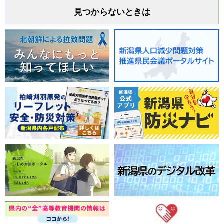
見つからないときは