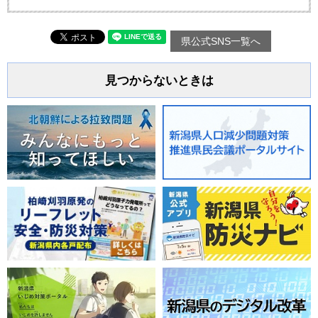
県公式SNS一覧へ
見つからないときは