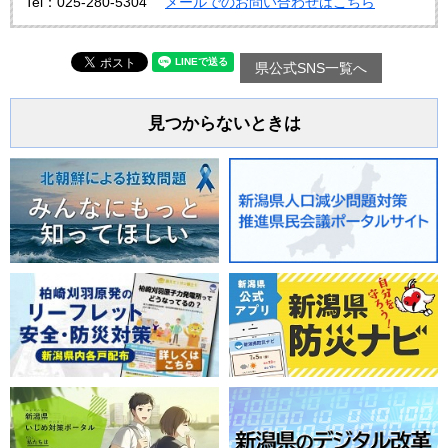
Tel：025-280-5304
メールでのお問い合わせはこちら
県公式SNS一覧へ
見つからないときは