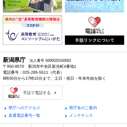
新潟県庁
法人番号 5000020150002
〒950-8570 新潟市中央区新光町4番地1
電話番号：025-285-5511（代表）
8時30分から17時15分まで、土日・祝日・年末年始を除く
手話で電話する
県庁へのアクセス
県庁舎のご案内
直通電話番号一覧
メンテナンス