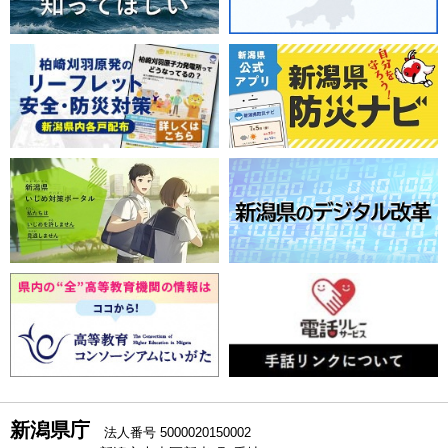
新潟県庁
法人番号 5000020150002