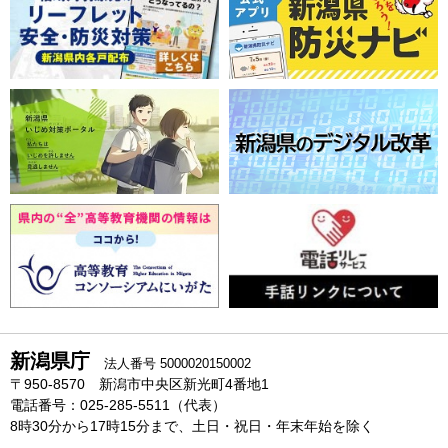
新潟県庁
法人番号 5000020150002
〒950-8570 新潟市中央区新光町4番地1
電話番号：025-285-5511（代表）
8時30分から17時15分まで、土日・祝日・年末年始を除く