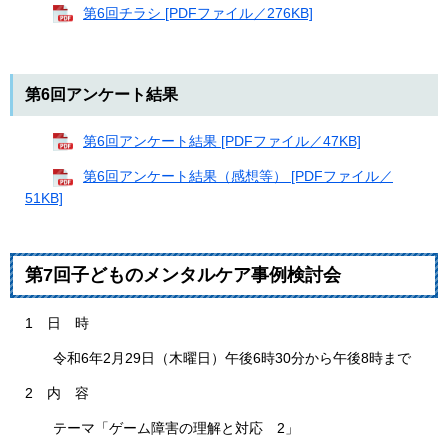
第6回チラシ [PDFファイル／276KB]
第6回アンケート結果
第6回アンケート結果 [PDFファイル／47KB]
第6回アンケート結果（感想等） [PDFファイル／
51KB]
第7回子どものメンタルケア事例検討会
1 日 時
令和6年2月29日（木曜日）午後6時30分から午後8時まで
2 内 容
テーマ「ゲーム障害の理解と対応 2」