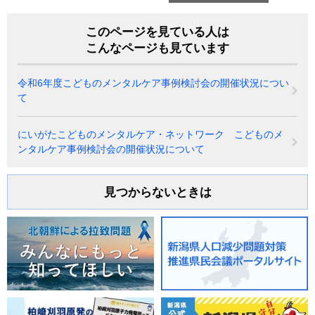
このページを見ている人は
こんなページも見ています
令和6年度こどものメンタルケア事例検討会の開催状況につい
て
にいがたこどものメンタルケア・ネットワーク こどものメ
ンタルケア事例検討会の開催状況について
見つからないときは