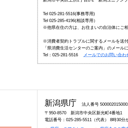
Tel 025-281-5516(事務専用)
Tel 025-285-4196(相談専用）
※他県在住の方は、お住まいの自治体にご
※消費者契約トラブルに関するメールを送
「県消費生活センターのご案内」のメール
Tel：025-281-5516
メールでのお問い合わ
新潟県庁
法人番号 500002015000
〒950-8570 新潟市中央区新光町4番地1
電話番号：025-285-5511（代表）
8時30