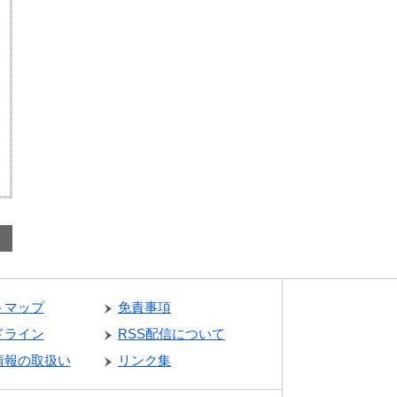
トマップ
免責事項
ドライン
RSS配信について
情報の取扱い
リンク集