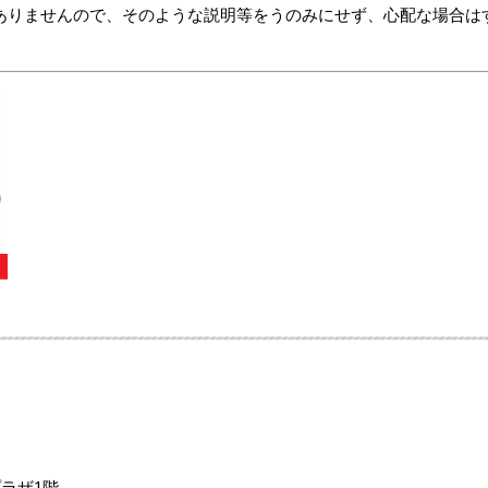
りませんので、そのような説明等をうのみにせず、心配な場合は
ラザ1階