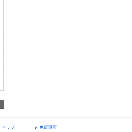
トマップ
免責事項