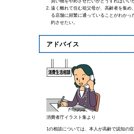
買い物をやめさせたいがどうすればいい
遠く離れて住む祖父母が、高齢者を集め
る店舗に頻繁に通っていることがわかっ
約させたい。
アドバイス
消費者庁イラスト集より
1の相談については、本人が高齢で認知の