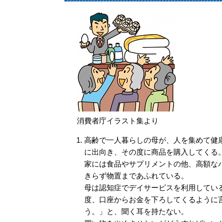
消費者庁イラスト集より
高齢で一人暮らしの母が、人を集めて健
に出向き、その度に商品を購入してくる
家には食品やサプリメントの他、高額な
きらず物置まであふれている。
母は認知症でデイサービスを利用してい
度、口座からお金を下ろしてくるように
う。」と、聞く耳を持たない。