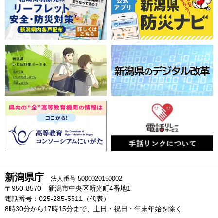
新潟県庁
法人番号 5000020150002
〒950-8570 新潟市中央区新光町4番地1
電話番号：025-285-5511（代表）
8時30分から17時15分まで、土日・祝日・年末年始を除く