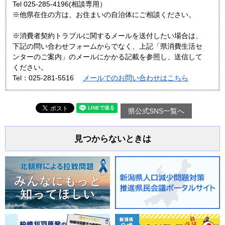
Tel 025-285-4196(相談専用）
※他県在住の方は、お住まいの自治体にご相談ください。
※消費者契約トラブルに関するメールを送付したい場合は、
下記の問い合わせフォームからでなく、上記「県消費生活セ
ンターのご案内」のメールにかかる記載を参照し、送信して
ください。
Tel：025-281-5516
メールでのお問い合わせはこちら
県公式SNS一覧へ
見つからないときは