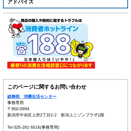
アドバイス
このページに関するお問い合わせ
総務部 消費生活センター
事務専用
〒950-0994
新潟市中央区上所2丁目2-2 新潟ユニゾンプラザ1階
Tel 025-281-5516(事務専用)