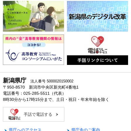
新潟県庁
法人番号 5000020150002
〒950-8570 新潟市中央区新光町4番地1
電話番号：025-285-5511（代表）
8時30分から17時15分まで、土日・祝日・年末年始を除く
手話で電話する
県庁へのアクセス
県庁舎のご案内