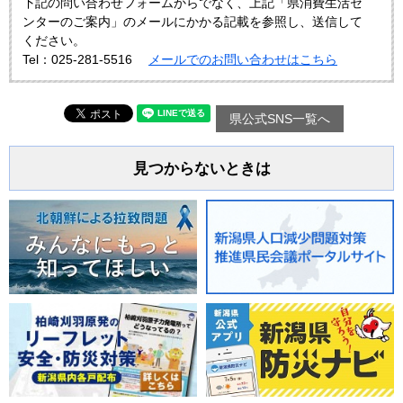
下記の問い合わせフォームからでなく、上記「県消費生活セ
ンターのご案内」のメールにかかる記載を参照し、送信して
ください。
Tel：025-281-5516
メールでのお問い合わせはこちら
県公式SNS一覧へ
見つからないときは