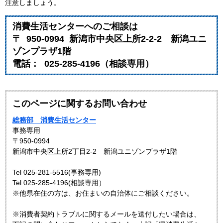
注意しましょう。
消費生活センターへのご相談は
〒 950-0994 新潟市中央区上所2-2-2 新潟ユニ
ゾンプラザ1階
電話： 025-285-4196（相談専用）
このページに関するお問い合わせ
総務部 消費生活センター
事務専用
〒950-0994
新潟市中央区上所2丁目2-2 新潟ユニゾンプラザ1階
Tel 025-281-5516(事務専用)
Tel 025-285-4196(相談専用）
※他県在住の方は、お住まいの自治体にご相談ください。
※消費者契約トラブルに関するメールを送付したい場合は、