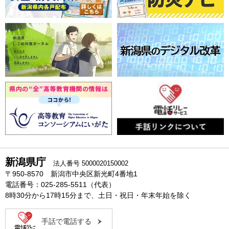
新潟県庁
法人番号 5000020150002
〒950-8570 新潟市中央区新光町4番地1
電話番号：025-285-5511（代表）
8時30分から17時15分まで、土日・祝日・年末年始を除く
手話で電話する