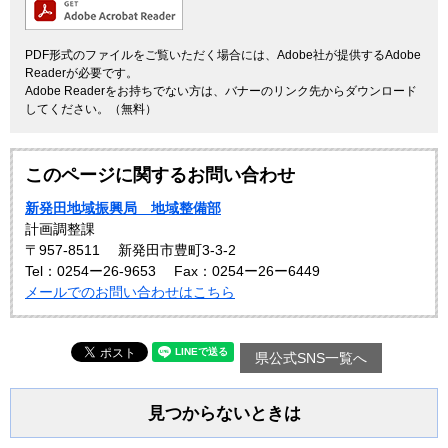
PDF形式のファイルをご覧いただく場合には、Adobe社が提供するAdobe
Readerが必要です。
Adobe Readerをお持ちでない方は、バナーのリンク先からダウンロード
してください。（無料）
このページに関するお問い合わせ
新発田地域振興局 地域整備部
計画調整課
〒957-8511
新発田市豊町3-3-2
Tel：0254ー26-9653
Fax：0254ー26ー6449
メールでのお問い合わせはこちら
県公式SNS一覧へ
見つからないときは