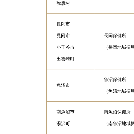
弥彦村
長岡市
見附市
長岡保健所
小千谷市
（長岡地域振興
出雲崎町
魚沼保健所
魚沼市
（魚沼地域振興
南魚沼市
南魚沼保健所
湯沢町
（南魚沼地域振