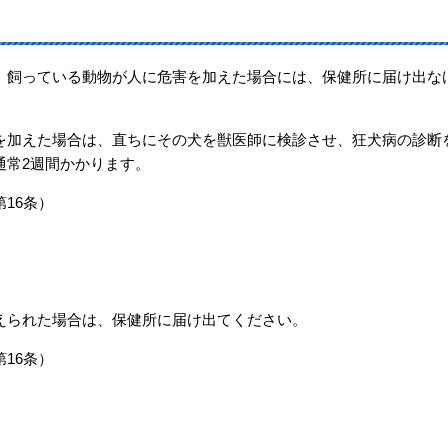
飼っている動物が人に危害を加えた場合には、保健所に届け出な
加えた場合は、直ちにその犬を獣医師に検診させ、狂犬病の診断
通常2週間かかります。
16条）
られた場合は、保健所に届け出てください。
16条）