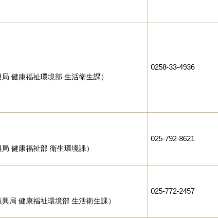
0258-33-4936
局 健康福祉環境部 生活衛生課）
025-792-8621
局 健康福祉部 衛生環境課）
025-772-2457
興局 健康福祉環境部 生活衛生課）