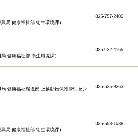
025-757-2400
興局 健康福祉部 衛生環境課）
0257-22-4165
局 健康福祉部 衛生環境課）
025-525-9263
局 健康福祉環境部 上越動物保護管理セン
025-553-1938
興局 健康福祉部 衛生環境課）