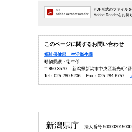
PDF形式のファイルをご
Adobe Reade
このページに関するお問い合わせ
福祉保健部 生活衛生課
動物愛護・衛生係
〒950-8570
新潟県新潟市中央区新光町4番
Tel：025-280-5206
Fax：025-284-6757
新潟県庁
法人番号 500002015000