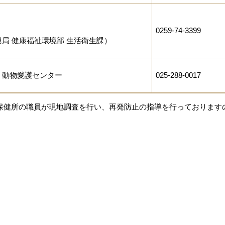
0259-74-3399
局 健康福祉環境部 生活衛生課）
 動物愛護センター
025-288-0017
保健所の職員が現地調査を行い、再発防止の指導を行っております