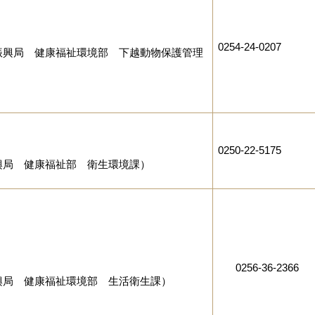
0254-24-0207
振興局 健康福祉環境部 下越動物保護管理
0250-22-5175
興局 健康福祉部 衛生環境課）
0256-36-2366
興局 健康福祉環境部 生活衛生課）