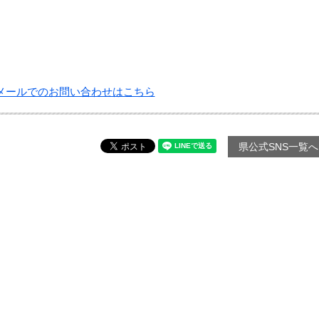
メールでのお問い合わせはこちら
県公式SNS一覧へ