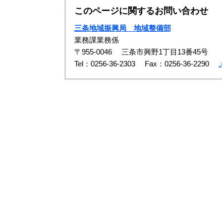
このページに関するお問い合わせ
三条地域振興局 地域整備部
業務課業務係
〒955-0046
三条市興野1丁目13番45号
Tel：0256-36-2303
Fax：0256-36-2290