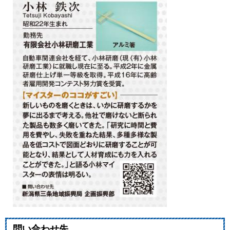
問い合わせ先