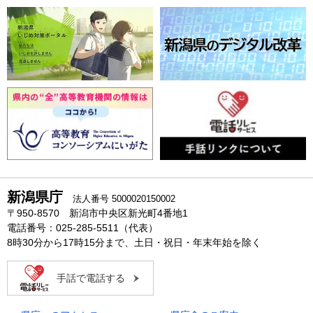
新潟県庁
法人番号 5000020150002
〒950-8570 新潟市中央区新光町4番地1
電話番号：025-285-5511（代表）
8時30分から17時15分まで、土日・祝日・年末年始を除く
手話で電話する