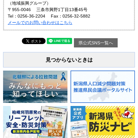
（地域振興グループ）
〒955-0046
三条市興野1丁目13番45号
Tel：0256-36-2204
Fax：0256-32-5882
メールでのお問い合わせはこちら
県公式SNS一覧へ
見つからないときは