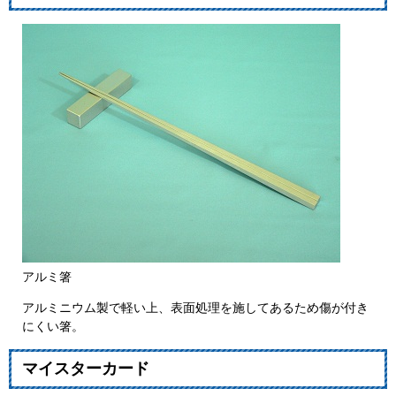
アルミ箸
アルミニウム製で軽い上、表面処理を施してあるため傷が付き
にくい箸。
マイスターカード