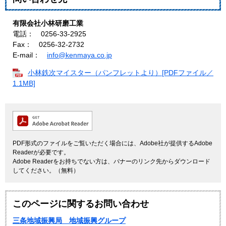
有限会社小林研磨工業
電話： 0256-33-2925
Fax： 0256-32-2732
E-mail：
info@kenmaya.co.jp
小林鉄次マイスター（パンフレットより）[PDFファイル／
1.1MB]
PDF形式のファイルをご覧いただく場合には、Adobe社が提供するAdobe
Readerが必要です。
Adobe Readerをお持ちでない方は、バナーのリンク先からダウンロード
してください。（無料）
このページに関するお問い合わせ
三条地域振興局 地域振興グループ