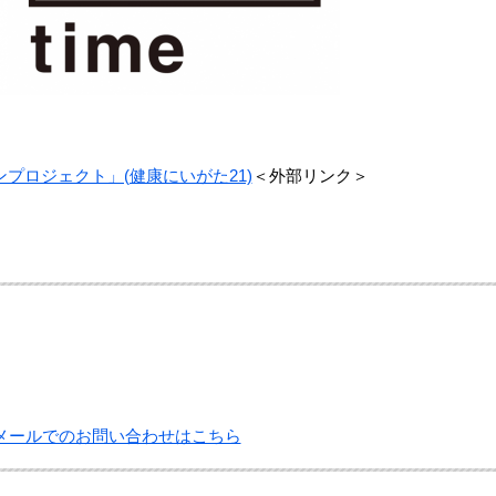
プロジェクト」(健康にいがた21)
＜外部リンク＞
メールでのお問い合わせはこちら