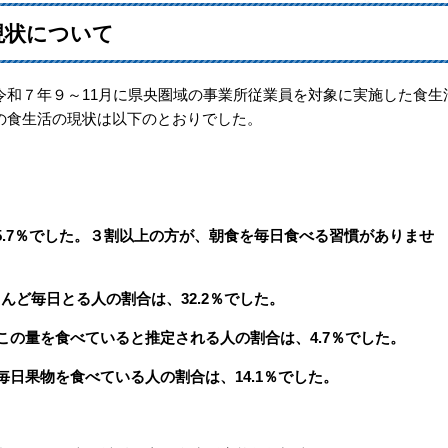
現状について
和７年９～11月に県央圏域の事業所従業員を対象に実施した食生
の食生活の現状は以下のとおりでした。
.7％でした。３割以上の方が、朝食を毎日食べる習慣がありませ
ど毎日とる人の割合は、32.2％でした。
この量を食べていると推定される人の割合は、4.7％でした。
日果物を食べている人の割合は、14.1％でした。​