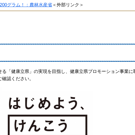
200グラム！：農林水産省
＜外部リンク＞
る「健康立県」の実現を目指し、健康立県プロモーション事業に
ご確認ください。