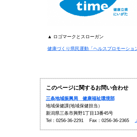
▲ ロゴマークとスローガン
健康づくり県民運動「ヘルスプロモーション
このページに関するお問い合わせ
三条地域振興局 健康福祉環境部
地域保健課(地域保健担当）
新潟県三条市興野1丁目13番45号
Tel：0256-36-2291
Fax：0256-36-2365