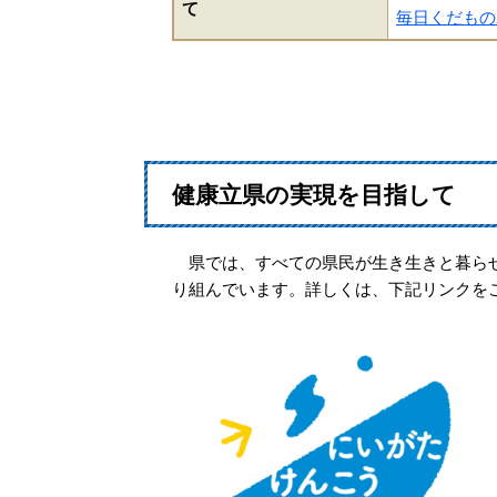
て
毎日くだもの
健康立県の実現を目指して
県では、すべての県民が生き生きと暮らせ
り組んでいます。詳しくは、下記リンクを