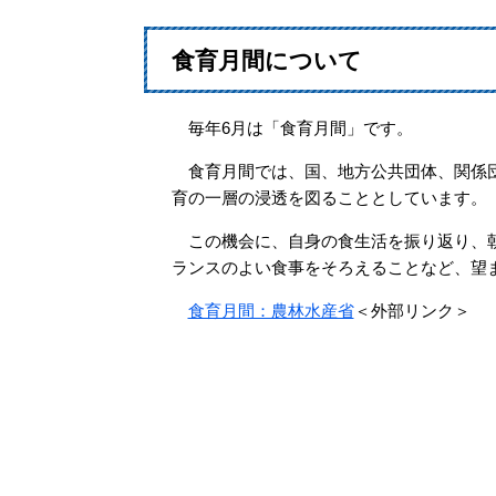
食育月間について
毎年6月は「食育月間」です。
食育月間では、国、地方公共団体、関係団
育の一層の浸透を図ることとしています。
この機会に、自身の食生活を振り返り、朝
ランスのよい食事をそろえることなど、望
食育月間：農林水産省
＜外部リンク＞